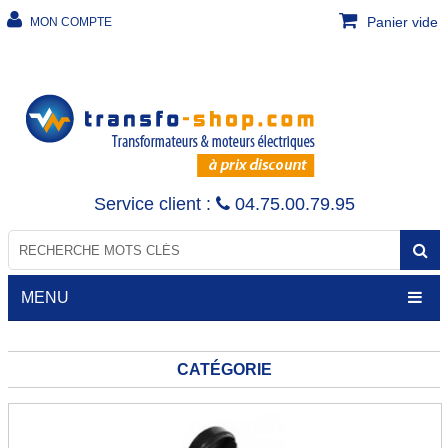
Panier vide
MON COMPTE
Service client :
04.75.00.79.95
MENU
CATÉGORIE
TRANSFORMATEURS
Transfo de sécurité